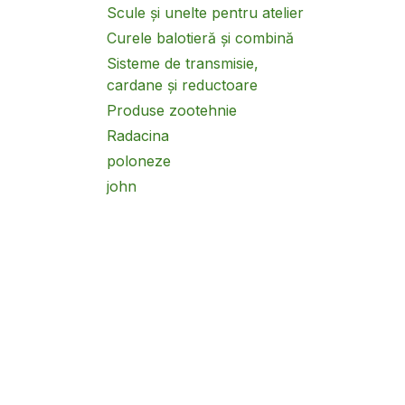
Scule și unelte pentru atelier
Curele balotieră și combină
Sisteme de transmisie,
cardane și reductoare
Produse zootehnie
Radacina
poloneze
john