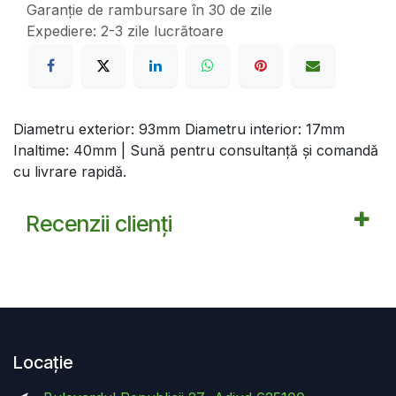
Garanție de rambursare în 30 de zile
Expediere: 2-3 zile lucrătoare
Diametru exterior: 93mm Diametru interior: 17mm
Inaltime: 40mm | Sună pentru consultanță și comandă
cu livrare rapidă.
Recenzii clienți
Locație