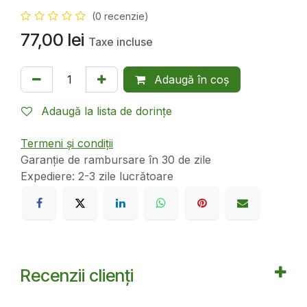
(0 recenzie)
77,00
lei
Taxe incluse
Adaugă în coș
Adaugă la lista de dorințe
Termeni și condiții
Garanție de rambursare în 30 de zile
Expediere: 2-3 zile lucrătoare
Recenzii clienți