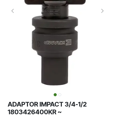
ADAPTOR IMPACT 3/4-1/2
1803426400KR ~