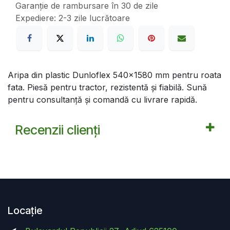
Garanție de rambursare în 30 de zile
Expediere: 2-3 zile lucrătoare
Aripa din plastic Dunloflex 540x1580 mm pentru roata
fata. Piesă pentru tractor, rezistentă și fiabilă. Sună
pentru consultanță și comandă cu livrare rapidă.
Recenzii clienți
Locație