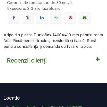
Garanție de rambursare în 30 de zile
Expediere: 2-3 zile lucrătoare
Aripa din plastic Dunloflex 1400x410 mm pentru roata
fata. Piesă pentru tractor, rezistentă și fiabilă. Sună
pentru consultanță și comandă cu livrare rapidă.
Recenzii clienți
Locație