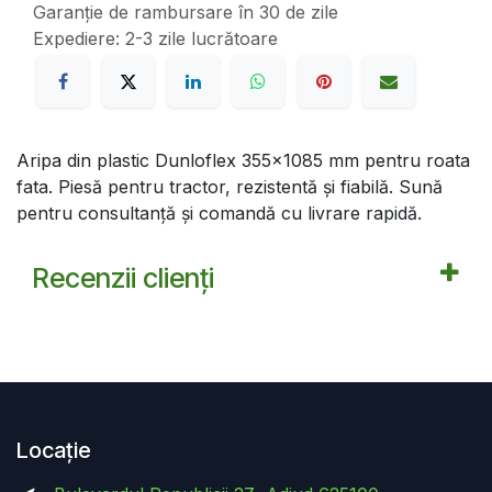
Garanție de rambursare în 30 de zile
Expediere: 2-3 zile lucrătoare
Aripa din plastic Dunloflex 355x1085 mm pentru roata
fata. Piesă pentru tractor, rezistentă și fiabilă. Sună
pentru consultanță și comandă cu livrare rapidă.
Recenzii clienți
Locație