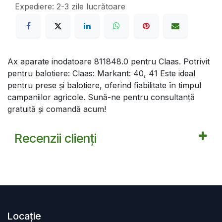
Expediere: 2-3 zile lucrătoare
Ax aparate inodatoare 811848.0 pentru Claas. Potrivit
pentru balotiere: Claas: Markant: 40, 41 Este ideal
pentru prese şi balotiere, oferind fiabilitate în timpul
campaniilor agricole. Sună-ne pentru consultanță
gratuită și comandă acum!
Recenzii clienți
Locație