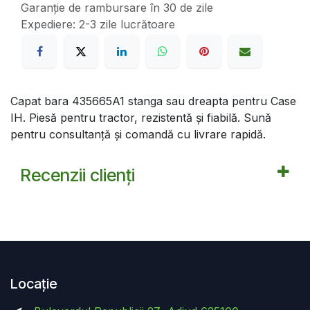
Garanție de rambursare în 30 de zile
Expediere: 2-3 zile lucrătoare
Capat bara 435665A1 stanga sau dreapta pentru Case
IH. Piesă pentru tractor, rezistentă și fiabilă. Sună
pentru consultanță și comandă cu livrare rapidă.
Recenzii clienți
Locație