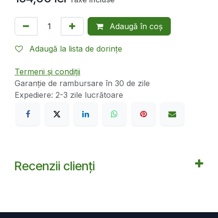
Adaugă în coș
Adaugă la lista de dorințe
Termeni și condiții
Garanție de rambursare în 30 de zile
Expediere: 2-3 zile lucrătoare
Recenzii clienți