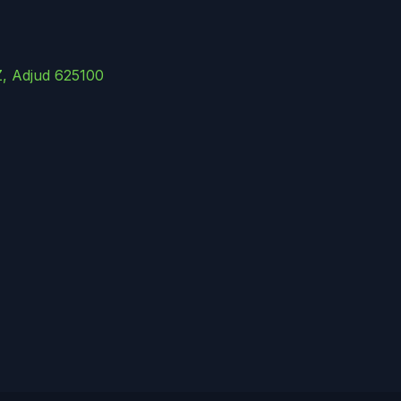
Z, Adjud 625100