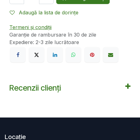
Adaugă la lista de dorințe
Termeni și condiții
Garanție de rambursare în 30 de zile
Expediere: 2-3 zile lucrătoare
Recenzii clienți
Locație