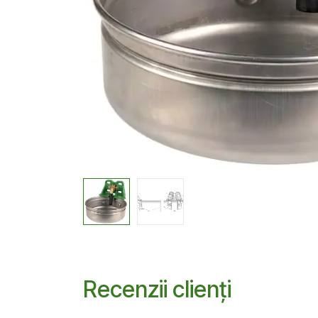
Recenzii clienți