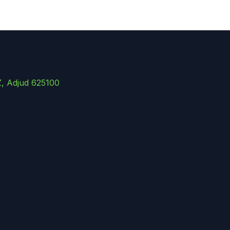
Z, Adjud 625100