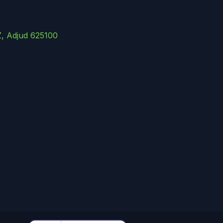
Z, Adjud 625100