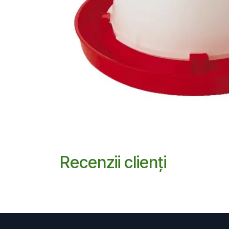
Recenzii clienți