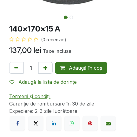
140x170x15 A
(0 recenzie)
137,00
lei
Taxe incluse
Adaugă în coș
Adaugă la lista de dorințe
Termeni și condiții
Garanție de rambursare în 30 de zile
Expediere: 2-3 zile lucrătoare