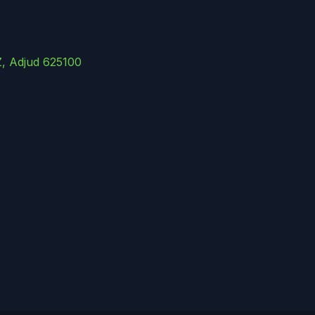
Z, Adjud 625100