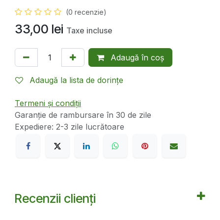
(0 recenzie)
33,00
lei
Taxe incluse
Adaugă în coș
Adaugă la lista de dorințe
Termeni și condiții
Garanție de rambursare în 30 de zile
Expediere: 2-3 zile lucrătoare
Recenzii clienți