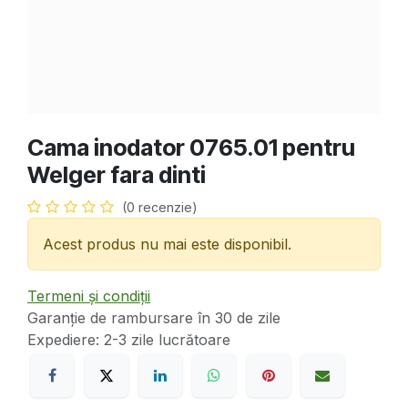
Cama inodator 0765.01 pentru
Welger fara dinti
(0 recenzie)
Acest produs nu mai este disponibil.
Termeni și condiții
Garanție de rambursare în 30 de zile
Expediere: 2-3 zile lucrătoare