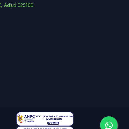
Z, Adjud 625100