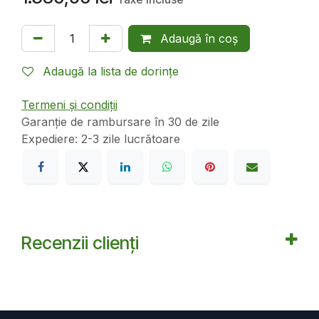
Adaugă în coș
Adaugă la lista de dorințe
Termeni și condiții
Garanție de rambursare în 30 de zile
Expediere: 2-3 zile lucrătoare
Recenzii clienți