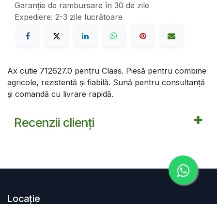
Garanție de rambursare în 30 de zile
Expediere: 2-3 zile lucrătoare
Ax cutie 712627.0 pentru Claas. Piesă pentru combine
agricole, rezistentă și fiabilă. Sună pentru consultanță
și comandă cu livrare rapidă.
Recenzii clienți
Locație