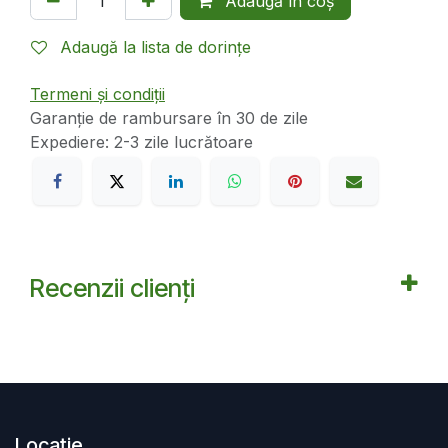
Adaugă în coș
Adaugă la lista de dorințe
Termeni și condiții
Garanție de rambursare în 30 de zile
Expediere: 2-3 zile lucrătoare
Recenzii clienți
Locație