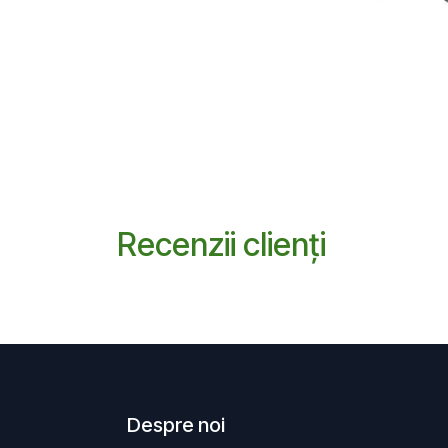
Recenzii clienți
Despre noi