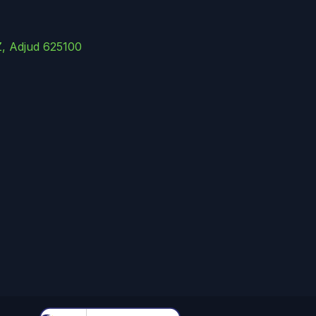
Z, Adjud 625100