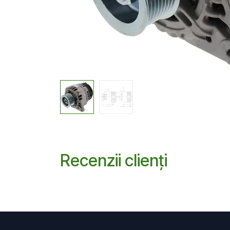
Recenzii clienți