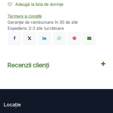
Adaugă la lista de dorințe
Termeni și condiții
Garanție de rambursare în 30 de zile
Expediere: 2-3 zile lucrătoare
Recenzii clienți
Locație