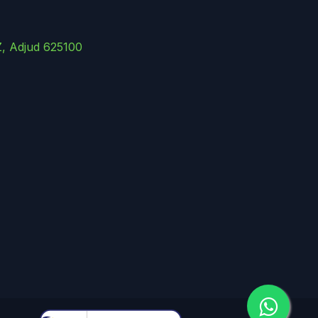
Z, Adjud 625100