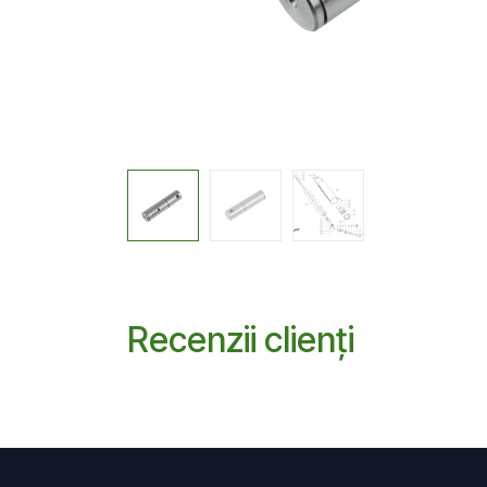
Recenzii clienți