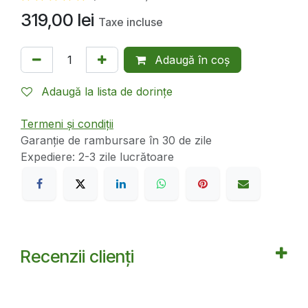
319,00
lei
Taxe incluse
Adaugă în coș
Adaugă la lista de dorințe
Termeni și condiții
Garanție de rambursare în 30 de zile
Expediere: 2-3 zile lucrătoare
Recenzii clienți