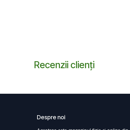
Recenzii clienți
Despre noi