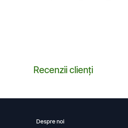
Recenzii clienți
Despre noi